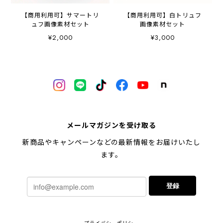
【商用利用可】サマートリ
【商用利用可】白トリュフ
ュフ画像素材セット
画像素材セット
¥2,000
¥3,000
メールマガジンを受け取る
新商品やキャンペーンなどの最新情報をお届けいたし
ます。
登録