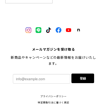
メールマガジンを受け取る
新商品やキャンペーンなどの最新情報をお届けいたし
ます。
登録
プライバシーポリシー
特定商取引法に基づく表記