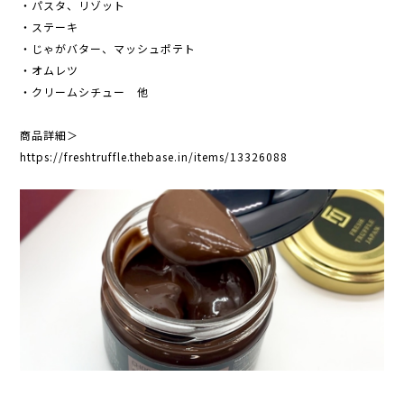
・パスタ、リゾット
・ステーキ
・じゃがバター、マッシュポテト
・オムレツ
・クリームシチュー 他
商品詳細＞
https://freshtruffle.thebase.in/items/13326088