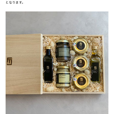
となります。