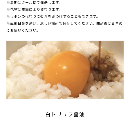
※夏期はクール便で発送します。
※花材は季節により変わります。
※リボンの代わりに熨斗をおつけすることもできます。
※直射日光を避け、涼しい場所で保存してください。開封後はお早め
にお使いください。
白トリュフ醤油