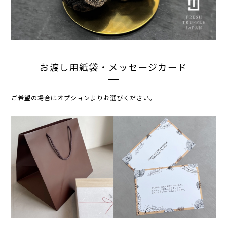
お渡し用紙袋・メッセージカード
ご希望の場合はオプションよりお選びください。